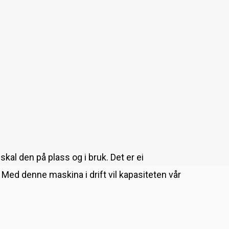
kal den på plass og i bruk. Det er ei
Med denne maskina i drift vil kapasiteten vår