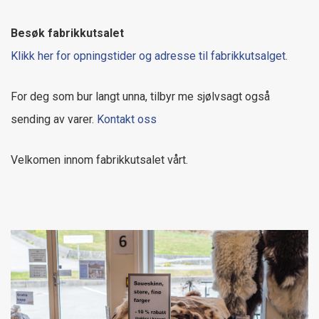
Besøk fabrikkutsalet
Klikk her for opningstider og adresse til fabrikkutsalget.
For deg som bur langt unna, tilbyr me sjølvsagt også
sending av varer.
Kontakt oss
Velkomen innom fabrikkutsalet vårt.