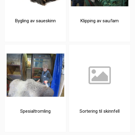
Bygling av saueskinn
Klipping av sau/lam
Spesialtromling
Sortering til skinnfell