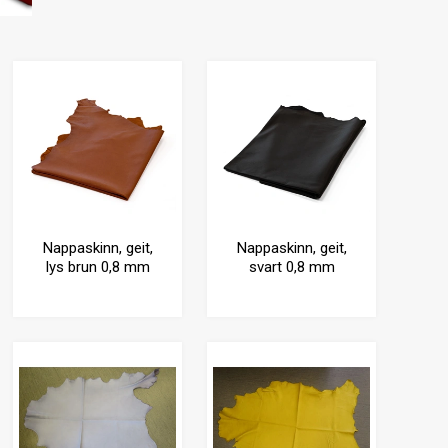
Nappaskinn, geit,
Nappaskinn, geit,
lys brun 0,8 mm
svart 0,8 mm