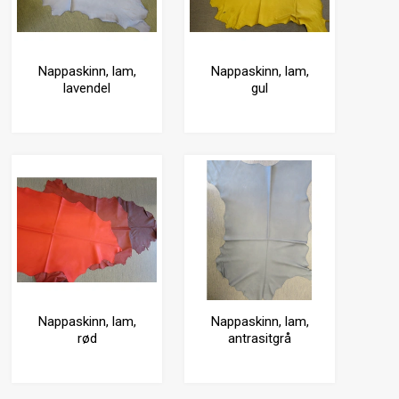
Nappaskinn, lam,
Nappaskinn, lam,
lavendel
gul
Nappaskinn, lam,
Nappaskinn, lam,
rød
antrasitgrå