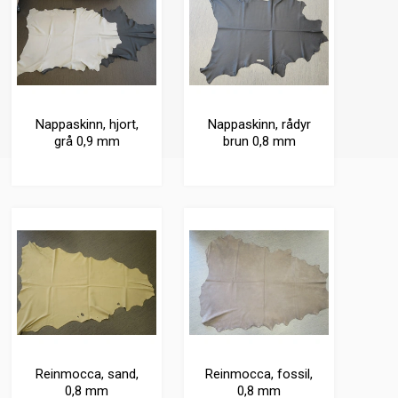
Nappaskinn, hjort,
Nappaskinn, rådyr
grå 0,9 mm
brun 0,8 mm
Reinmocca, sand,
Reinmocca, fossil,
0,8 mm
0,8 mm