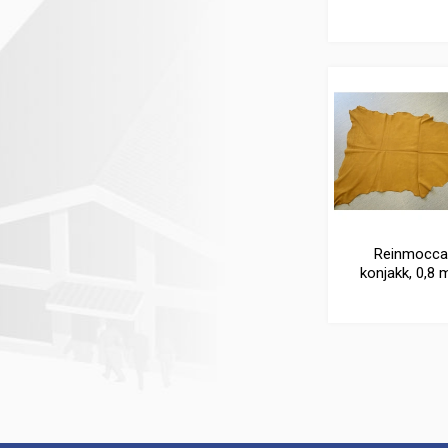
Reinmocca
konjakk, 0,8