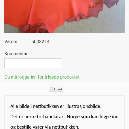
Varenr.
5003214
Kommentar:
Du må logge inn for å kjøpe produktet
Alle bilde i nettbutikken er illustrasjonsbilde
.
Det er berre forhandlarar i Norge som kan logge inn
og bestille varer via nettbutikken.