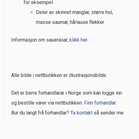
for eksempel:
Deler av skinnet manglar, større hol,
masse saumar, hårlause flekker.
Informasjon om sauerasar,
klikk her
.
Alle bilde i nettbutikken er illustrasjonsbilde.
Det er berre forhandlarar i Norge som kan logge inn
og bestille varer via nettbutikken.
Finn forhandlar.
Bur du langt frå forhandlar?
Ta kontakt
så sender me.