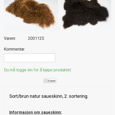
Varenr.
2001125
Kommentar:
Du må logge inn for å kjøpe produktet
Sort/brun natur saueskinn, 2. sortering.
Informasjon om saueskinn: