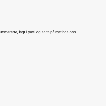
ummererte, lagt i parti og salta på nytt hos oss.