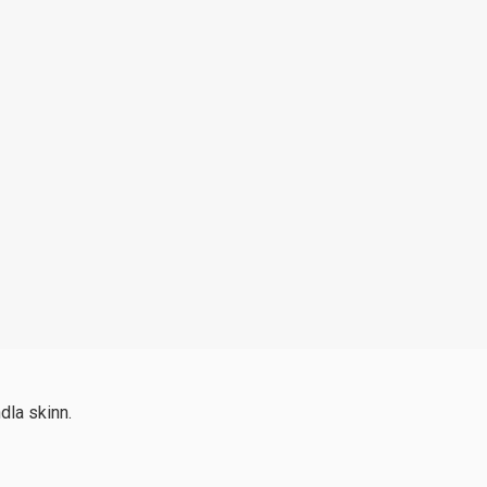
dla skinn.